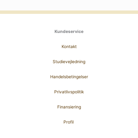
Kundeservice
Kontakt
Studievejledning
Handelsbetingelser
Privatlivspolitik
Finansiering
Profil