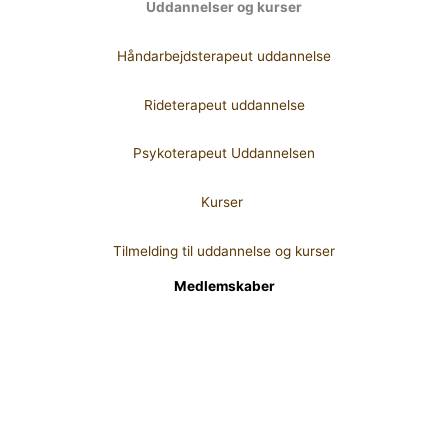
Uddannelser og kurser
Håndarbejdsterapeut uddannelse
Rideterapeut uddannelse
Psykoterapeut Uddannelsen
Kurser
Tilmelding til uddannelse og kurser
Medlemskaber