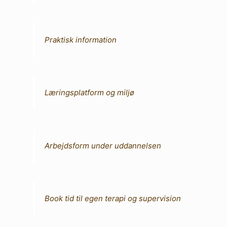
Praktisk information
Læringsplatform og miljø
Arbejdsform under uddannelsen
Book tid til egen terapi og supervision