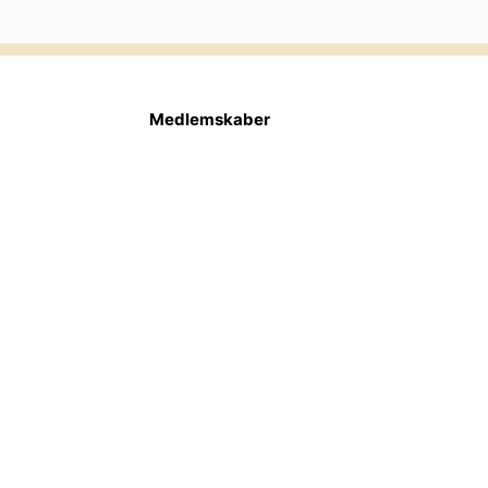
Medlemskaber