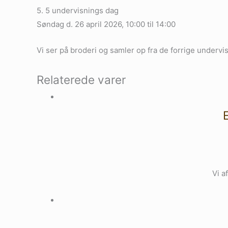
5. 5 undervisnings dag
Søndag d. 26 april 2026, 10:00 til 14:00
Vi ser på broderi og samler op fra de forrige underv
Relaterede varer
Vi a