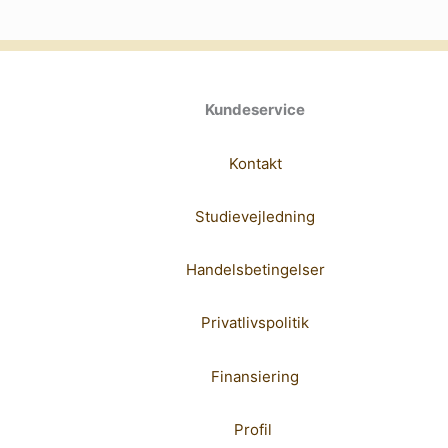
Kundeservice
Kontakt
Studievejledning
Handelsbetingelser
Privatlivspolitik
Finansiering
Profil