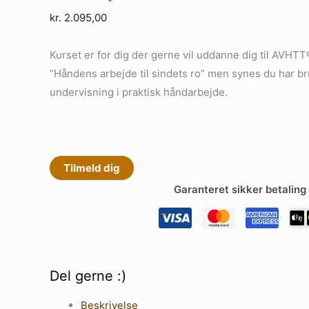
kr.
2.095,00
Kurset er for dig der gerne vil uddanne dig til AVH
“Håndens arbejde til sindets ro” men synes du har bru
undervisning i praktisk håndarbejde.
Tilmeld dig
Garanteret sikker betaling
Del gerne :)
Beskrivelse