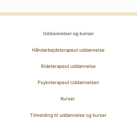
Uddannelser og kurser
Håndarbejdsterapeut uddannelse
Rideterapeut uddannelse
Psykoterapeut Uddannelsen
Kurser
Tilmelding til uddannelse og kurser