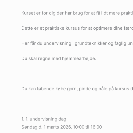
Kurset er for dig der har brug for at få lidt mere p
Dette er et praktiske kursus for at optimere dine fær
Her får du undervisning i grundteknikker og faglig un
Du skal regne med hjemmearbejde.
Du kan løbende købe garn, pinde og nåle på kursus 
1. 1. undervisning dag
Søndag d. 1 marts 2026, 10:00 til 16:00