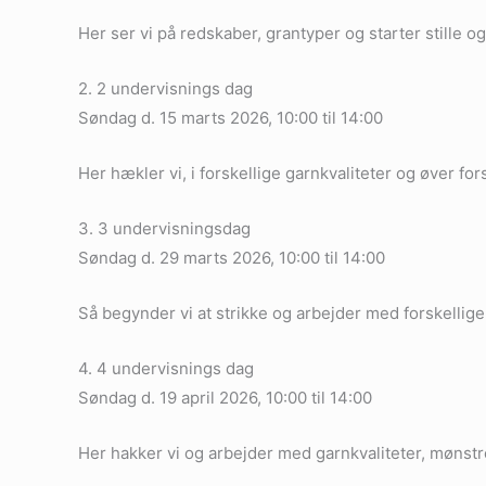
Her ser vi på redskaber, grantyper og starter stille o
2. 2 undervisnings dag
Søndag d. 15 marts 2026, 10:00 til 14:00
Her hækler vi, i forskellige garnkvaliteter og øver f
3. 3 undervisningsdag
Søndag d. 29 marts 2026, 10:00 til 14:00
Så begynder vi at strikke og arbejder med forskellig
4. 4 undervisnings dag
Søndag d. 19 april 2026, 10:00 til 14:00
Her hakker vi og arbejder med garnkvaliteter, mønst