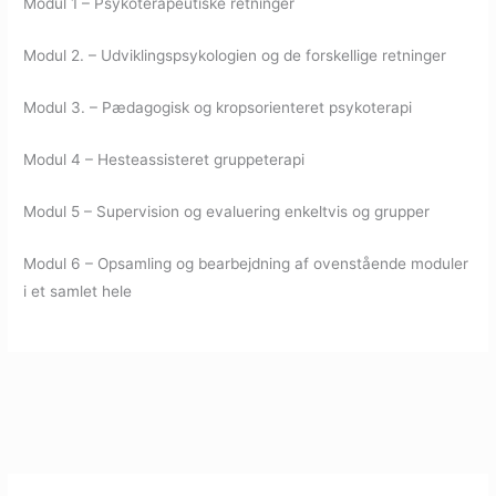
Modul 1 – Psykoterapeutiske retninger
Modul 2. – Udviklingspsykologien og de forskellige retninger
Modul 3. – Pædagogisk og kropsorienteret psykoterapi
Modul 4 – Hesteassisteret gruppeterapi
Modul 5 – Supervision og evaluering enkeltvis og grupper
Modul 6 – Opsamling og bearbejdning af ovenstående moduler
i et samlet hele