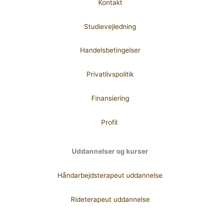
Kontakt
Studievejledning
Handelsbetingelser
Privatlivspolitik
Finansiering
Profil
Uddannelser og kurser
Håndarbejdsterapeut uddannelse
Rideterapeut uddannelse