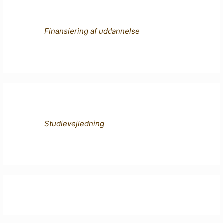
Finansiering af uddannelse
Studievejledning