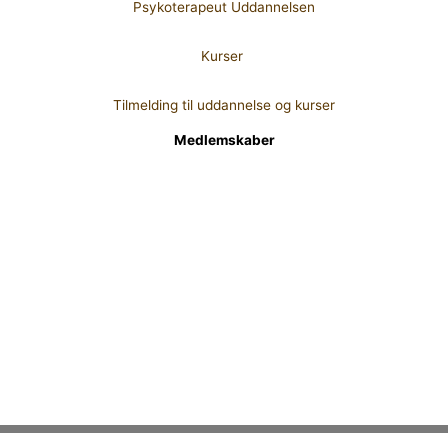
Psykoterapeut Uddannelsen
Kurser
Tilmelding til uddannelse og kurser
Medlemskaber