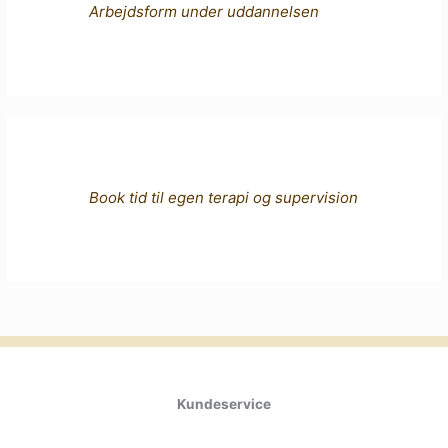
Arbejdsform under uddannelsen
Book tid til egen terapi og supervision
Kundeservice