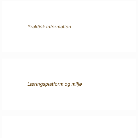
Praktisk information
Læringsplatform og miljø