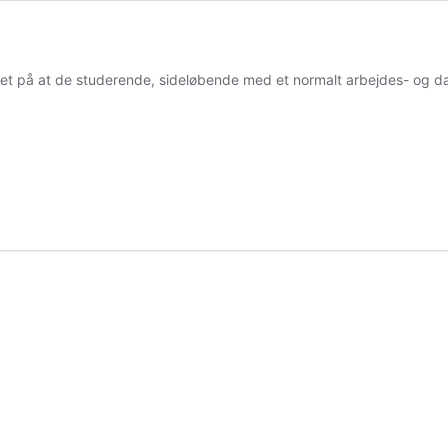
ret på at de studerende, sideløbende med et normalt arbejdes- og dag