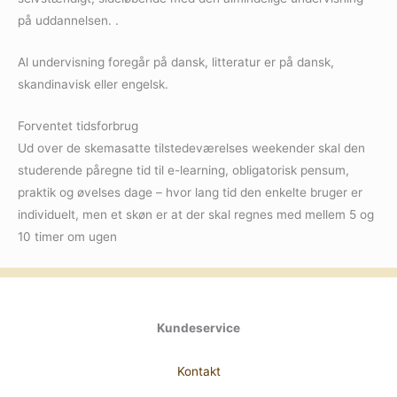
på uddannelsen. .
Al undervisning foregår på dansk, litteratur er på dansk,
skandinavisk eller engelsk.
Forventet tidsforbrug
Ud over de skemasatte tilstedeværelses weekender skal den
studerende påregne tid til e-learning, obligatorisk pensum,
praktik og øvelses dage – hvor lang tid den enkelte bruger er
individuelt, men et skøn er at der skal regnes med mellem 5 og
10 timer om ugen
Kundeservice
Kontakt