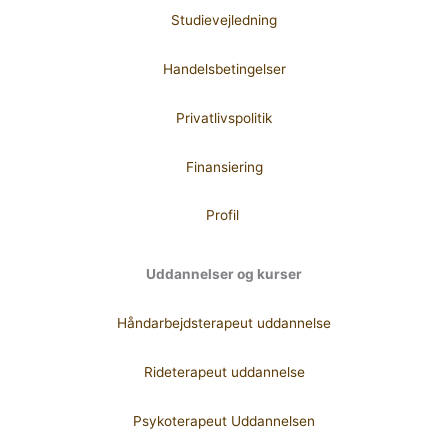
Studievejledning
Handelsbetingelser
Privatlivspolitik
Finansiering
Profil
Uddannelser og kurser
Håndarbejdsterapeut uddannelse
Rideterapeut uddannelse
Psykoterapeut Uddannelsen