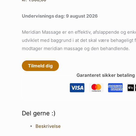
Undervisnings dag: 9 august 2026
Meridian Massage er en effektiv, afslappende og enk
udviklet med baggrund i at det skal være behageligt 
modtager meridian massage og den behandlende.
Tilmeld dig
Garanteret sikker betaling
Del gerne :)
Beskrivelse