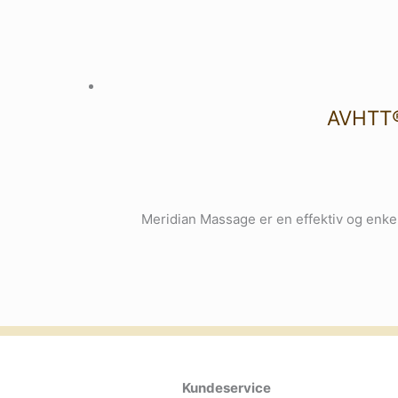
AVHTT®
Meridian Massage er en effektiv og enke
Kundeservice