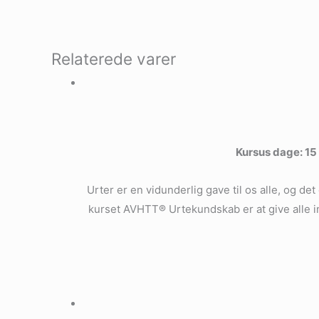
Relaterede varer
Kursus dage: 15 
Urter er en vidunderlig gave til os alle, og 
kurset AVHTT® Urtekundskab er at give alle in