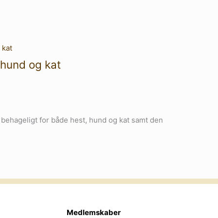
hund og kat
 behageligt for både hest, hund og kat samt den
Medlemskaber