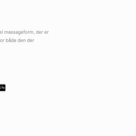
el massageform, der er
for både den der