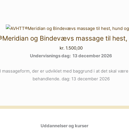
Meridian og Bindevævs massage til hest, 
kr.
1.500,00
Undervisnings dag: 13 december 2026
l massageform, der er udviklet med baggrund i at det skal være
behandlende. dag: 13 december 2026
Uddannelser og kurser