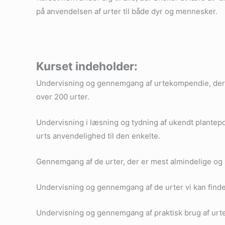
på anvendelsen af urter til både dyr og mennesker.
Kurset indeholder:
Undervisning og gennemgang af urtekompendie, der i
over 200 urter.
Undervisning i læsning og tydning af ukendt plantepo
urts anvendelighed til den enkelte.
Gennemgang af de urter, der er mest almindelige og 
Undervisning og gennemgang af de urter vi kan finde
Undervisning og gennemgang af praktisk brug af urter