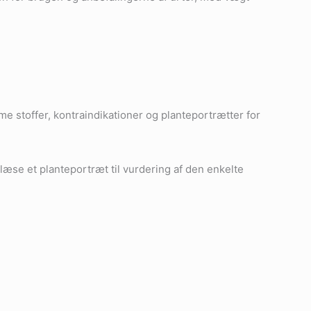
stoffer, kontraindikationer og planteportrætter for
æse et planteportræt til vurdering af den enkelte