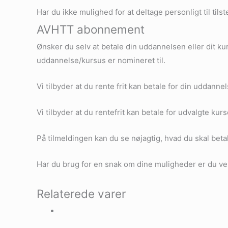
Har du ikke mulighed for at deltage personligt til ti
AVHTT abonnement
Ønsker du selv at betale din uddannelsen eller dit ku
uddannelse/kursus er nomineret til.
Vi tilbyder at du rente frit kan betale for din uddann
Vi tilbyder at du rentefrit kan betale for udvalgte ku
På tilmeldingen kan du se nøjagtig, hvad du skal beta
Har du brug for en snak om dine muligheder er du vel
Relaterede varer