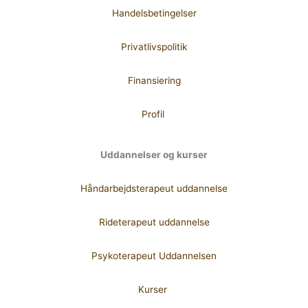
Handelsbetingelser
Privatlivspolitik
Finansiering
Profil
Uddannelser og kurser
Håndarbejdsterapeut uddannelse
Rideterapeut uddannelse
Psykoterapeut Uddannelsen
Kurser