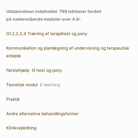
Uddannelsen indeholder
798 lektioner fordelt
på
nedenstående moduler over 4 år
:
G1.2,2,3,4 Træning af terapihest og pony
Kommunikation og planlægning af undervisning og terapeutisk
arbejde
Førstehjælp til hest og pony
Teoretisk modul
E-learning
Praktik
Andre alternative behandlingsformer
Klinikvejledning