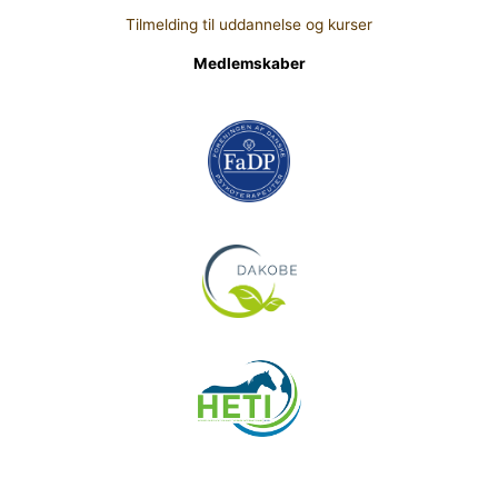
Tilmelding til uddannelse og kurser
Medlemskaber