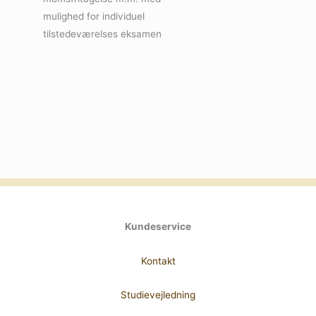
mulighed for individuel
tilstedeværelses eksamen
Kundeservice
Kontakt
Studievejledning