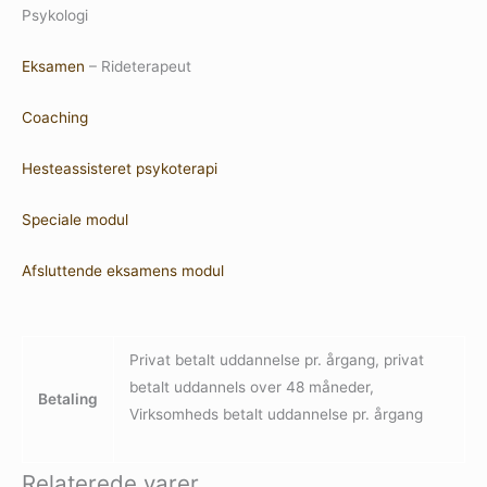
Psykologi
Eksamen
– Rideterapeut
Coaching
Hesteassisteret psykoterapi
Speciale modul
Afsluttende eksamens modul
Privat betalt uddannelse pr. årgang, privat
betalt uddannels over 48 måneder,
Betaling
Virksomheds betalt uddannelse pr. årgang
Relaterede varer