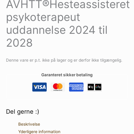
AVHTT®Hesteassisteret
psykoterapeut
uddannelse 2024 til
2028
Denne vare er p.t. ikke på lager og er derfor ikke tilgængelig.
Garanteret sikker betaling
Del gerne :)
Beskrivelse
Yderligere information